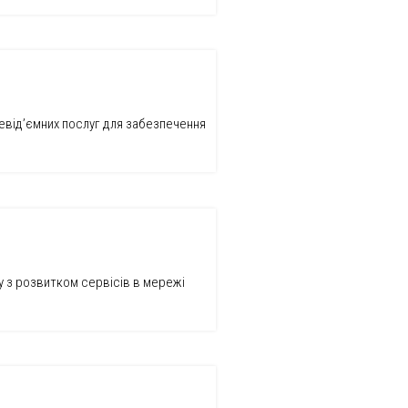
невід’ємних послуг для забезпечення
у з розвитком сервісів в мережі