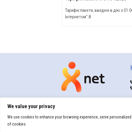
Тарифні пакети, введені в дію з 01.
Інтернетом”.В
We value your privacy
We use cookies to enhance your browsing experience, serve personalized ads
of cookies.
© Copyright 2026 |
Політика конфіден