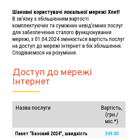
Шановні користувачі локальної мережі Xnet!
В зв’язку з збільшенням вартості
комплектуючих та суміжних невід’ємних послуг
для забезпечення сталого функціонування
мережі, з 01.04.2024 змінюється вартість послуг
на доступ до мережі Інтернет в бік збільшення.
Сподіваємося на розуміння.
Доступ до мережі
Інтернет
Назва послуги
Вартість,
(грн./
міс.*)
Пакет “Базовий 2024”, швидкість
349.00