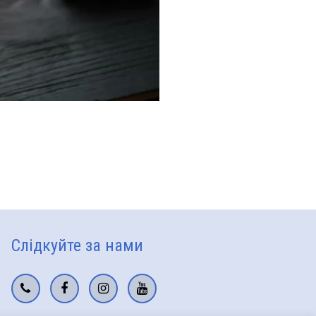
Слідкуйте за нами