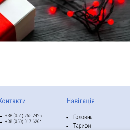
Контакти
Навігація
+38 (054) 265 2426
Головна
+38 (050) 017 6264
Тарифи