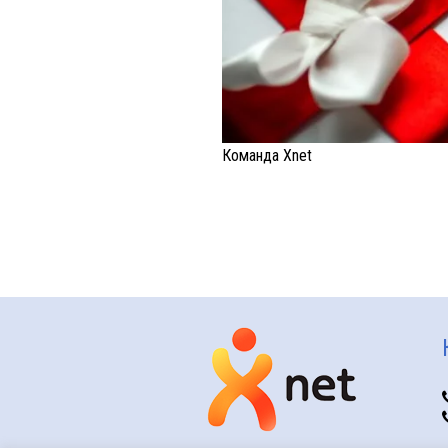
Команда Xnet