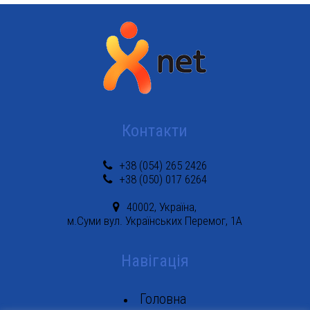
Контакти
+38 (054) 265 2426
+38 (050) 017 6264
40002, Україна,
м.Суми вул. Українських Перемог, 1А
Навігація
Головна