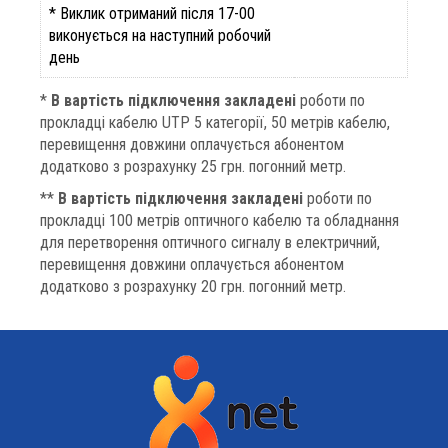
* Виклик отриманий після 17-00
виконується на наступний робочий
день
*
В вартість підключення закладені
роботи по
прокладці кабелю UTP 5 категорії, 50 метрів кабелю,
перевищення довжини оплачується абонентом
додатково з розрахунку 25 грн. погонний метр.
**
В вартість підключення закладені
роботи по
прокладці 100 метрів оптичного кабелю та обладнання
для перетворення оптичного сигналу в електричний,
перевищення довжини оплачується абонентом
додатково з розрахунку 20 грн. погонний метр.